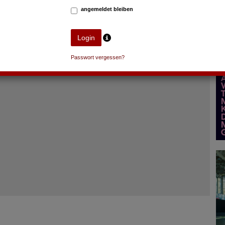
angemeldet bleiben
Passwort vergessen?