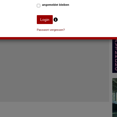
angemeldet bleiben
Passwort vergessen?