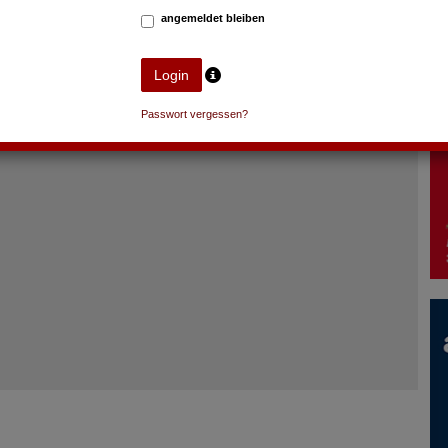
angemeldet bleiben
Passwort vergessen?