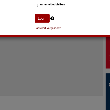
angemeldet bleiben
Passwort vergessen?