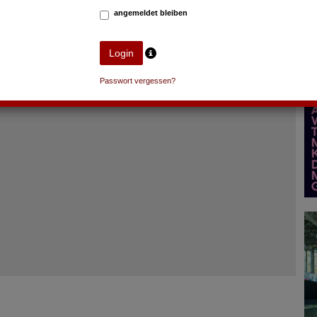
angemeldet bleiben
Passwort vergessen?