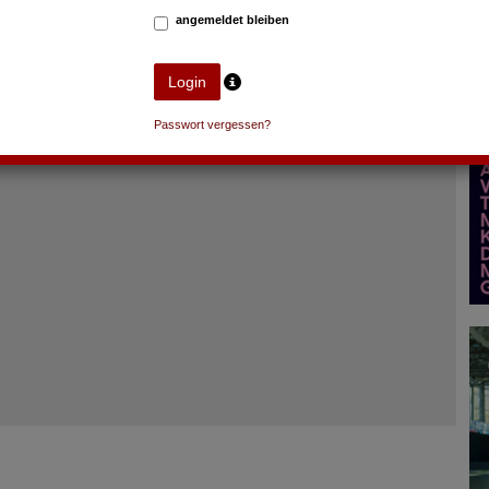
angemeldet bleiben
Passwort vergessen?