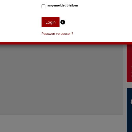
angemeldet bleiben
Passwort vergessen?