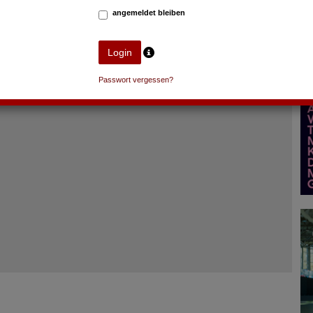
angemeldet bleiben
Passwort vergessen?