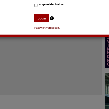
angemeldet bleiben
Passwort vergessen?