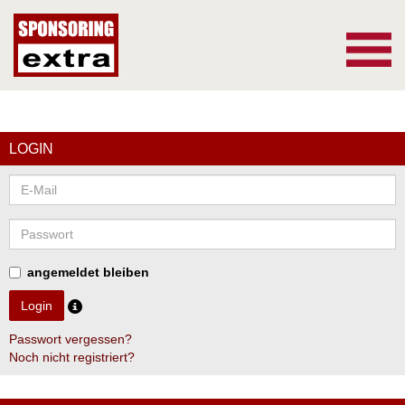
▼
LOGIN
angemeldet bleiben
Passwort vergessen?
Noch nicht registriert?