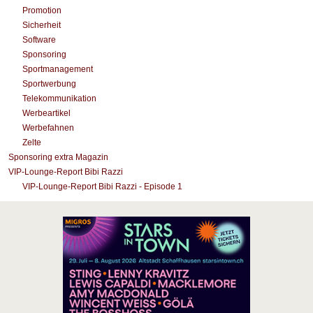
Promotion
Sicherheit
Software
Sponsoring
Sportmanagement
Sportwerbung
Telekommunikation
Werbeartikel
Werbefahnen
Zelte
Sponsoring extra Magazin
VIP-Lounge-Report Bibi Razzi
VIP-Lounge-Report Bibi Razzi - Episode 1