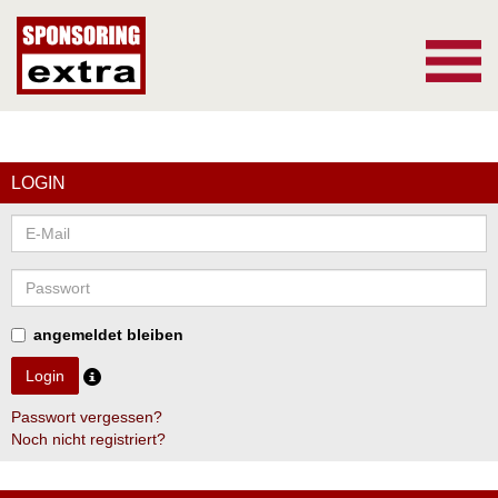
Cookie-Einstellungen
▼
LOGIN
angemeldet bleiben
Passwort vergessen?
Noch nicht registriert?