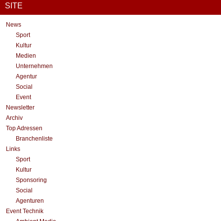
SITE
News
Sport
Kultur
Medien
Unternehmen
Agentur
Social
Event
Newsletter
Archiv
Top Adressen
Branchenliste
Links
Sport
Kultur
Sponsoring
Social
Agenturen
Event Technik