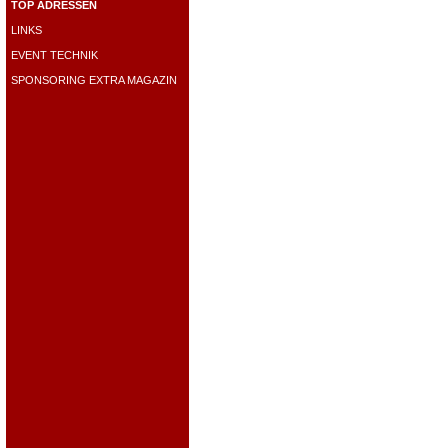
TOP ADRESSEN
LINKS
EVENT TECHNIK
SPONSORING EXTRA MAGAZIN