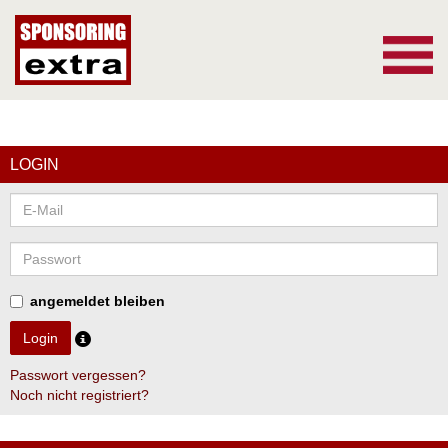
▼
LOGIN
angemeldet bleiben
Passwort vergessen?
Noch nicht registriert?